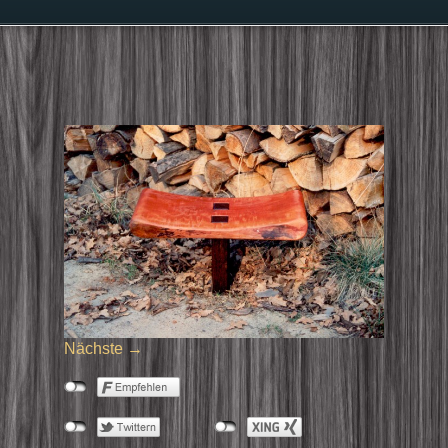
Nächste →